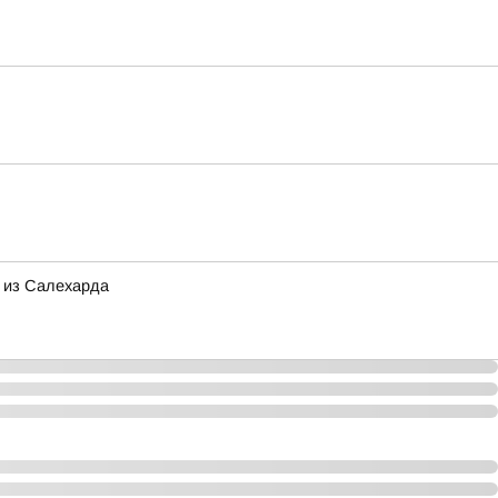
 из Салехарда