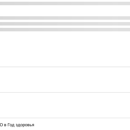
О в Год здоровья