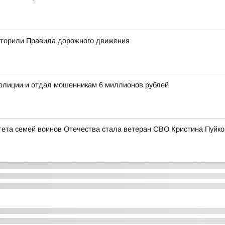
вторили Правила дорожного движения
олиции и отдал мошенникам 6 миллионов рублей
ета семей воинов Отечества стала ветеран СВО Кристина Пуйко