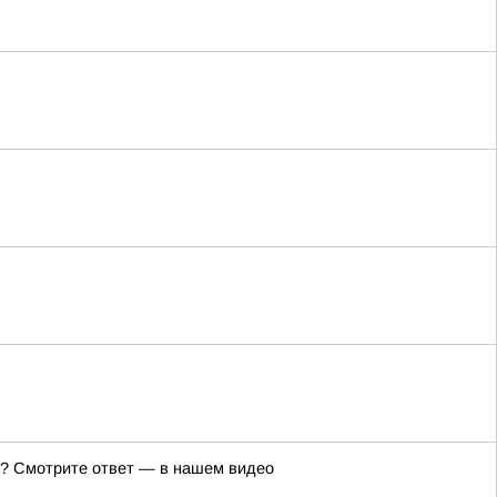
же? Смотрите ответ — в нашем видео