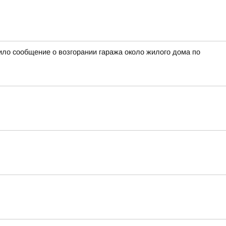
ило сообщение о возгорании гаража около жилого дома по