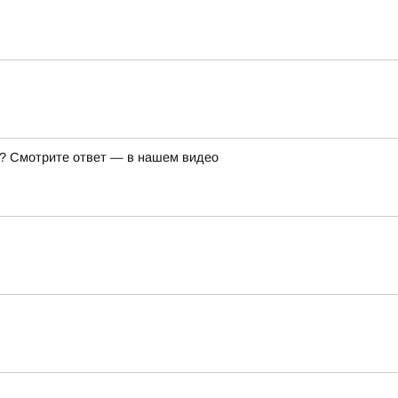
же? Смотрите ответ — в нашем видео