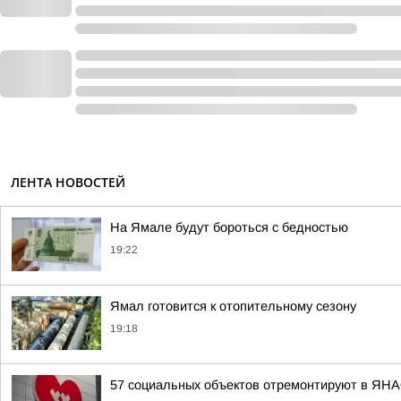
ЛЕНТА НОВОСТЕЙ
На Ямале будут бороться с бедностью
19:22
Ямал готовится к отопительному сезону
19:18
57 социальных объектов отремонтируют в ЯНА