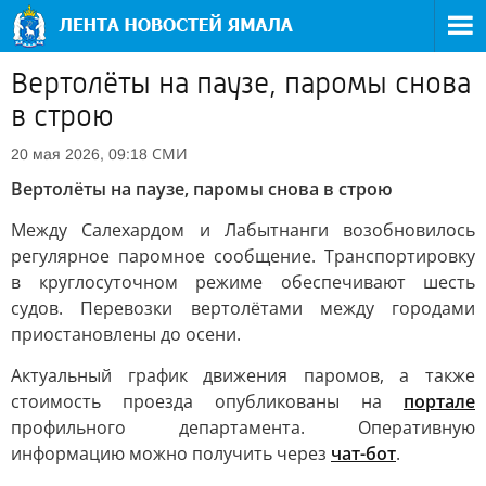
Вертолёты на паузе, паромы снова
в строю
СМИ
20 мая 2026, 09:18
Вертолёты на паузе, паромы снова в строю
Между Салехардом и Лабытнанги возобновилось
регулярное паромное сообщение. Транспортировку
в круглосуточном режиме обеспечивают шесть
судов. Перевозки вертолётами между городами
приостановлены до осени.
Актуальный график движения паромов, а также
стоимость проезда опубликованы на
портале
профильного департамента. Оперативную
информацию можно получить через
чат-бот
.