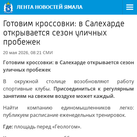
Готовим кроссовки: в Салехарде
открывается сезон уличных
пробежек
СМИ
20 мая 2026, 08:21
Готовим кроссовки: в Салехарде открывается сезон
уличных пробежек
В окружной столице возобновляют работу
спортивные клубы.
Присоединиться к регулярным
занятиям на свежем воздухе может каждый.
Найти компанию единомышленников легко:
публикуем расписание еженедельных тренировок.
Где:
площадь перед «Геологом».