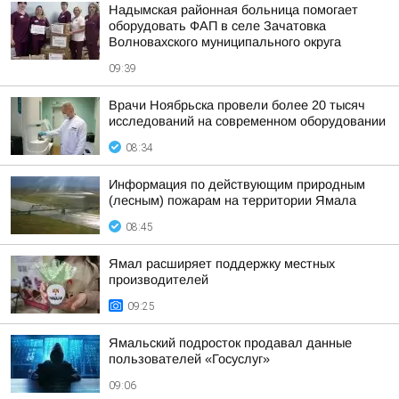
Надымская районная больница помогает
оборудовать ФАП в селе Зачатовка
Волновахского муниципального округа
09:39
Врачи Ноябрьска провели более 20 тысяч
исследований на современном оборудовании
08:34
Информация по действующим природным
(лесным) пожарам на территории Ямала
08:45
Ямал расширяет поддержку местных
производителей
09:25
Ямальский подросток продавал данные
пользователей «Госуслуг»
09:06