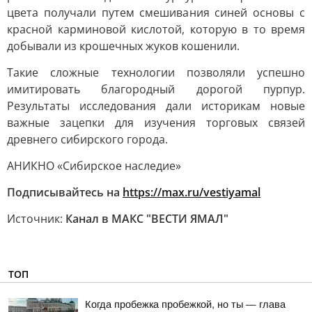
цвета получали путем смешивания синей основы с
красной карминовой кислотой, которую в то время
добывали из крошечных жуков кошенили.
Такие сложные технологии позволяли успешно
имитировать благородный дорогой пурпур.
Результаты исследования дали историкам новые
важные зацепки для изучения торговых связей
древнего сибирского города.
АНИКНО «Сибирское наследие»
Подписывайтесь на
https://max.ru/vestiyamal
Источник:
Канал в МАКС "ВЕСТИ ЯМАЛ"
ТОП
Когда пробежка пробежкой, но ты — глава