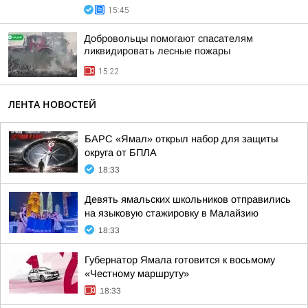
15:45
Добровольцы помогают спасателям
ликвидировать лесные пожары
15:22
ЛЕНТА НОВОСТЕЙ
БАРС «Ямал» открыл набор для защиты
округа от БПЛА
18:33
Девять ямальских школьников отправились
на языковую стажировку в Малайзию
18:33
Губернатор Ямала готовится к восьмому
«Честному маршруту»
18:33