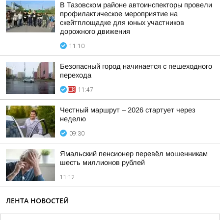
В Тазовском районе автоинспекторы провели
профилактическое мероприятие на
скейтплощадке для юных участников
дорожного движения
11:10
Безопасный город начинается с пешеходного
перехода
11:47
Честный маршрут – 2026 стартует через
неделю
09:30
Ямальский пенсионер перевёл мошенникам
шесть миллионов рублей
11:12
ЛЕНТА НОВОСТЕЙ