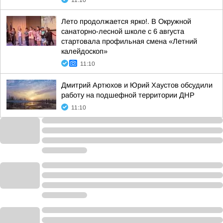
11:10
Лето продолжается ярко!. В Окружной
санаторно-лесной школе с 6 августа
стартовала профильная смена «Летний
калейдоскоп»
11:10
Дмитрий Артюхов и Юрий Хаустов обсудили
работу на подшефной территории ДНР
11:10