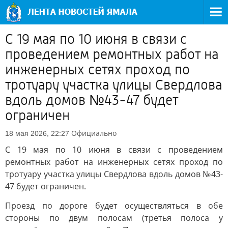
С 19 мая по 10 июня в связи с
проведением ремонтных работ на
инженерных сетях проход по
тротуару участка улицы Свердлова
вдоль домов №43-47 будет
ограничен
Официально
18 мая 2026, 22:27
С 19 мая по 10 июня в связи с проведением
ремонтных работ на инженерных сетях проход по
тротуару участка улицы Свердлова вдоль домов №43-
47 будет ограничен.
Проезд по дороге будет осуществляться в обе
стороны по двум полосам (третья полоса у