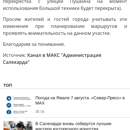
перекрёстка с улицей Пушкина на момент
использования большой техники будет перекрыта).
Просим жителей и гостей города учитывать эти
изменения при планировании маршрутов и
проявлять внимательность на данном участке.
Благодарим за понимание.
Источник:
Канал в МАКС "Администрация
Салехарда"
ТОП
Погода на Ямале 7 августа. «Север-Пресс» в
MAX
08:06
В Салехарде вновь соберутся лучшие
мастера косторезного искусства