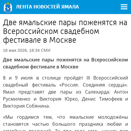
Две ямальские пары поженятся на
Всероссийском свадебном
фестивале в Москве
СМИ
18 мая 2026, 18:34
Две ямальские пары поженятся на Всероссийском
свадебном фестивале в Москве
8 и 9 июля в столице пройдёт III Всероссийский
свадебный фестиваль «Россия. Соединяя сердца».
Ямал представят две пары из Салехарда: Антон
Русмиленко и Виктория Юрко, Денис Тимофеев и
Виктория Собянина.
«Мы гордимся тем, что ямальские молодожёны
становятся частью большого праздника любви и