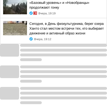
«Базовый уровень» и «Новобранцы»
продолжают гонку
Вчера, 19:19
Сегодня, в День физкультурника, берег озера
Ханто стал местом встречи тех, кто выбирает
движение и активный образ жизни
Вчера, 19:12