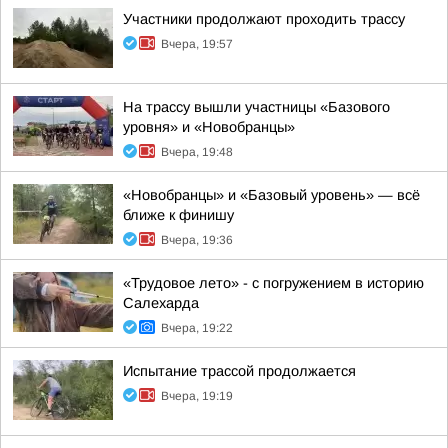
Участники продолжают проходить трассу
Вчера, 19:57
На трассу вышли участницы «Базового
уровня» и «Новобранцы»
Вчера, 19:48
«Новобранцы» и «Базовый уровень» — всё
ближе к финишу
Вчера, 19:36
«Трудовое лето» - с погружением в историю
Салехарда
Вчера, 19:22
Испытание трассой продолжается
Вчера, 19:19