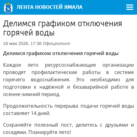
Делимся графиком отключения
горячей воды
Официально
18 мая 2026, 17:36
Делимся графиком отключения горячей воды
Каждое лето ресурсоснабжающие организации
проводят профилактические работы в системе
горячего водоснабжения. Это необходимо для
подготовки к надёжной и безаварийной работе в
осенне-зимний период.
Продолжительность перерыва подачи горячей воды
составляет 14 дней.
Сохраняйте полезный пост, делитесь с друзьями и
соседями. Планируйте лето!