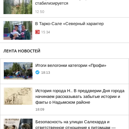
стабилизируется
12:50
В Тарко-Сале «Северный характер
15:34
ЛЕНТА НОВОСТЕЙ
Итоги велогонки категории «Профи»
18:13
История города Н.. В преддверии Дня города
начинаем рассказывать забытые истории и
факты о Надымском районе
18:09
Безопасность на улицах Салехарда и
ответственное отношение к питомцам —