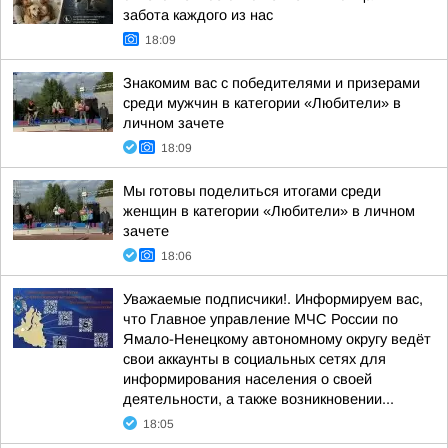
забота каждого из нас
18:09
Знакомим вас с победителями и призерами
среди мужчин в категории «Любители» в
личном зачете
18:09
Мы готовы поделиться итогами среди
женщин в категории «Любители» в личном
зачете
18:06
Уважаемые подписчики!. Информируем вас,
что Главное управление МЧС России по
Ямало-Ненецкому автономному округу ведёт
свои аккаунты в социальных сетях для
информирования населения о своей
деятельности, а также возникновении...
18:05