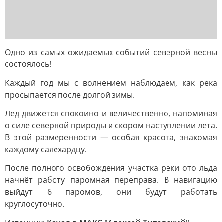
Одно из самых ожидаемых событий северной весны
состоялось!
Каждый год мы с волнением наблюдаем, как река
просыпается после долгой зимы.
Лёд движется спокойно и величественно, напоминая
о силе северной природы и скором наступлении лета.
В этой размеренности — особая красота, знакомая
каждому салехардцу.
После полного освобождения участка реки ото льда
начнёт работу паромная переправа. В навигацию
выйдут 6 паромов, они будут работать
круглосуточно.