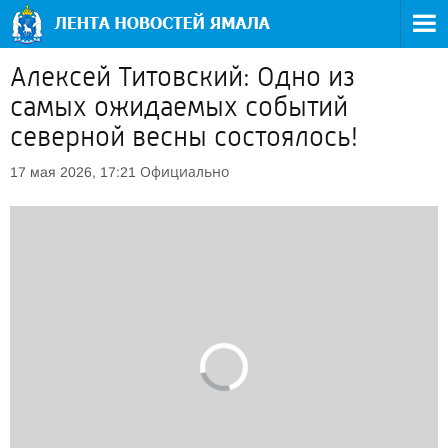
Алексей Титовский: Одно из
самых ожидаемых событий
северной весны состоялось!
Официально
17 мая 2026, 17:21