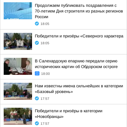
Продолжаем публиковать поздравления с
70-летием Дня строителя из разных регионов
России
18:05
Победители и призёры «Северного характера
18:05
В Салехардскую епархию передали серию
исторических картин об Обдорском остроге
18:00
Нам известны имена сильнейших в категории
«Базовый уровень»
17:57
Победители и призёры в категории
«Новобранцы»
17:57