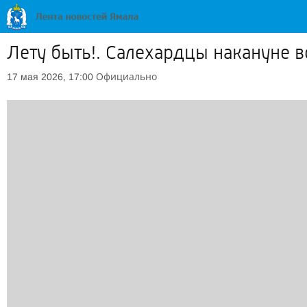
Лету быть!. Салехардцы накануне в
Официально
17 мая 2026, 17:00