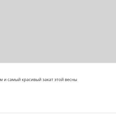
им и самый красивый закат этой весны