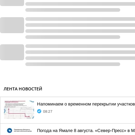
ЛЕНТА НОВОСТЕЙ
Напоминаем о временном перекрытии участков
08:27
Погода на Ямале 8 августа. «Север-Пресс» в 