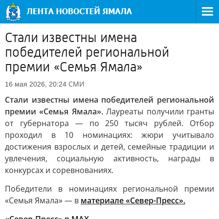
Стали известны имена
победителей региональной
премии «Семья Ямала»
СМИ
16 мая 2026, 20:24
Стали известны имена победителей региональной
премии «Семья Ямала».
Лауреаты получили гранты
от губернатора — по 250 тысяч рублей. Отбор
проходил в 10 номинациях: жюри учитывало
достижения взрослых и детей, семейные традиции и
увлечения, социальную активность, награды в
конкурсах и соревнованиях.
Победители в номинациях региональной премии
«Семья Ямала» — в
материале «Север-Пресс».