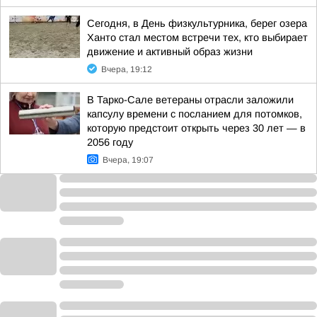
Сегодня, в День физкультурника, берег озера
Ханто стал местом встречи тех, кто выбирает
движение и активный образ жизни
Вчера, 19:12
В Тарко-Сале ветераны отрасли заложили
капсулу времени с посланием для потомков,
которую предстоит открыть через 30 лет — в
2056 году
Вчера, 19:07