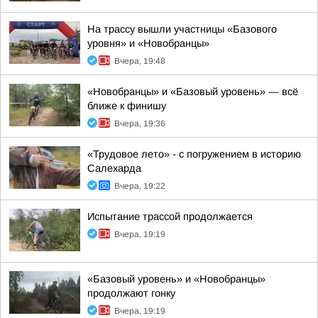
На трассу вышли участницы «Базового
уровня» и «Новобранцы»
Вчера, 19:48
«Новобранцы» и «Базовый уровень» — всё
ближе к финишу
Вчера, 19:36
«Трудовое лето» - с погружением в историю
Салехарда
Вчера, 19:22
Испытание трассой продолжается
Вчера, 19:19
«Базовый уровень» и «Новобранцы»
продолжают гонку
Вчера, 19:19