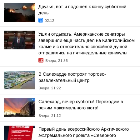
Друзья, вот и подошёл к концу субботний
день
02:12
Ушли отдыхать. Американские сенаторы
завершили ещё часть дел на Капитолийском
холме и с относительно спокойной душой
отправились на пятинедельные каникулы
Вчера, 21:36
В Салехарде построят торгово-
развлекательный центр
Вчера, 21:22
Салехард, вечер субботы! Переходим в
режим максимального уюта!
Вчера, 21:12
Первый день всероссийского Арктического
экстремального проекта «Северного