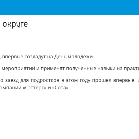
 округе
, впервые создадут на День молодежи.
х мероприятий и применят полученные навыки на практ
о заезд для подростков в этом году прошел впервые
омпаний «Сэттерс» и «Сота».