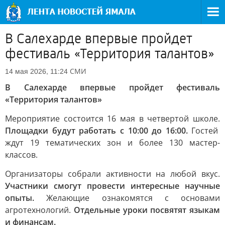
В Салехарде впервые пройдет
фестиваль «Территория талантов»
СМИ
14 мая 2026, 11:24
В Салехарде впервые пройдет фестиваль
«Территория талантов»
Мероприятие состоится 16 мая в четвертой школе.
Площадки будут работать с 10:00 до 16:00.
Гостей
ждут 19 тематических зон и более 130 мастер-
классов.
Организаторы собрали активности на любой вкус.
Участники смогут провести интересные научные
опыты.
Желающие ознакомятся с основами
агротехнологий.
Отдельные уроки посвятят языкам
и финансам.