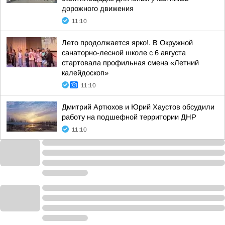
дорожного движения
11:10
Лето продолжается ярко!. В Окружной
санаторно-лесной школе с 6 августа
стартовала профильная смена «Летний
калейдоскоп»
11:10
Дмитрий Артюхов и Юрий Хаустов обсудили
работу на подшефной территории ДНР
11:10