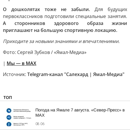
О дошколятах тоже не забыли.
Для будущих
первоклассников подготовили специальные занятия.
А сторонников здорового образа жизни
приглашают на большую спортивную локацию.
Приходите за новыми знаниями и впечатлениями.
Фото: Сергей Зубков / «Ямал-Медиа»
|
Мы — в МАХ
Источник:
Telegram-канал "Салехард | Ямал-Медиа"
ТОП
Погода на Ямале 7 августа. «Север-Пресс» в
MAX
08:06