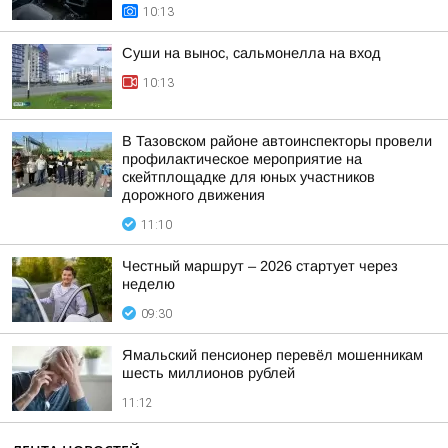
10:13
Суши на вынос, сальмонелла на вход
10:13
В Тазовском районе автоинспекторы провели
профилактическое мероприятие на
скейтплощадке для юных участников
дорожного движения
11:10
Честный маршрут – 2026 стартует через
неделю
09:30
Ямальский пенсионер перевёл мошенникам
шесть миллионов рублей
11:12