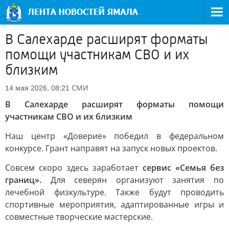
В Салехарде расширят форматы
помощи участникам СВО и их
близким
СМИ
14 мая 2026, 08:21
В Салехарде расширят форматы помощи
участникам СВО и их близким
Наш центр «Доверие» победил в федеральном
конкурсе. Грант направят на запуск новых проектов.
Совсем скоро здесь заработает
сервис «Семья без
границ».
Для северян организуют занятия по
лечебной физкультуре. Также будут проводить
спортивные мероприятия, адаптированные игры и
совместные творческие мастерские.