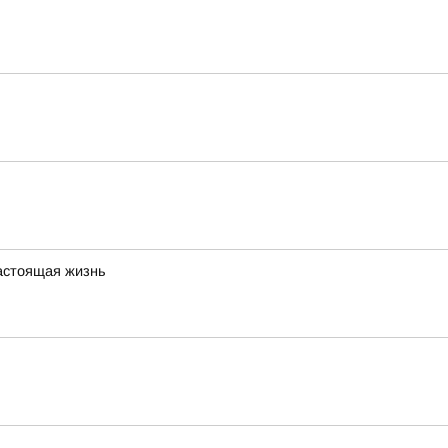
настоящая жизнь