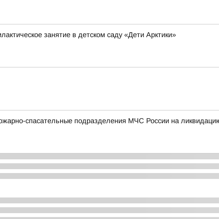
лактическое занятие в детском саду «Дети Арктики»
ожарно-спасательные подразделения МЧС России на ликвидацию