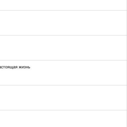
настоящая жизнь