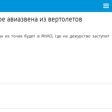
е авиазвена из вертолетов
а из точек будет в ЯНАО, где на дежурство заступит