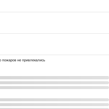
 пожаров не привлекались