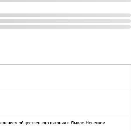
аведением общественного питания в Ямало-Ненецком