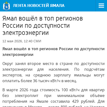
Ямал вошёл в топ регионов
России по доступности
электроэнергии
СМИ
12 мая 2026, 12:40
Ямал вошёл в топ регионов России по доступности
электроэнергии
Округ занял второе место в стране по доступности
электроэнергии для населения. По подсчётам
экспертов, на среднюю зарплату ямальцы могут
оплатить более 36 тысяч кВт/ч в месяц.
В марте 2026 года стоимость 100 кВт/ч для квартир
без электроплит при минимальном объёме
потребления на Ямале составила 429 рублей. Для