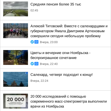
Средняя пенсия более 35 тыс
02:45
Алексей Титовский: Вместе с салехардцами и
губернатором Ямала Дмитрием Артюховым
совершили сегодня небольшую пробежку
Вчера, 23:00
Цветы и вечерние огни Ноябрьска -
беспроиграшное сочетание
Вчера, 22:40
Салехард, четверг подходит к концу!
Вчера, 22:24
20 000 исследований с помощью
современного масс-спектрометра выполнили
врачи из Ноябрьска