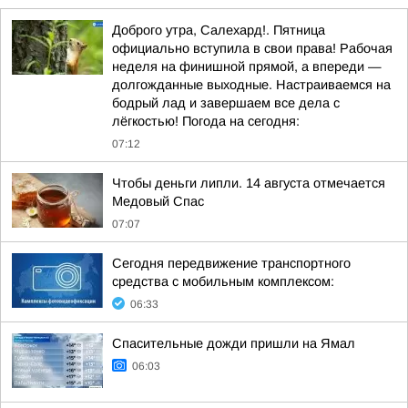
Доброго утра, Салехард!. Пятница
официально вступила в свои права! Рабочая
неделя на финишной прямой, а впереди —
долгожданные выходные. Настраиваемся на
бодрый лад и завершаем все дела с
лёгкостью! Погода на сегодня:
07:12
Чтобы деньги липли. 14 августа отмечается
Медовый Спас
07:07
Сегодня передвижение транспортного
средства с мобильным комплексом:
06:33
Спасительные дожди пришли на Ямал
06:03