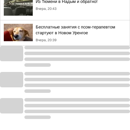
Из Тюмени в Надым и обратно!
Вчера, 20:43
Бесплатные занятия с псом-терапевтом
стартуют в Новом Уренгое
Вчера, 20:39