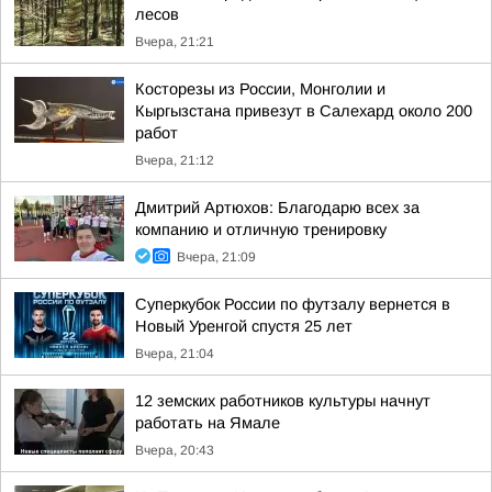
лесов
Вчера, 21:21
Косторезы из России, Монголии и
Кыргызстана привезут в Салехард около 200
работ
Вчера, 21:12
Дмитрий Артюхов: Благодарю всех за
компанию и отличную тренировку
Вчера, 21:09
Суперкубок России по футзалу вернется в
Новый Уренгой спустя 25 лет
Вчера, 21:04
12 земских работников культуры начнут
работать на Ямале
Вчера, 20:43