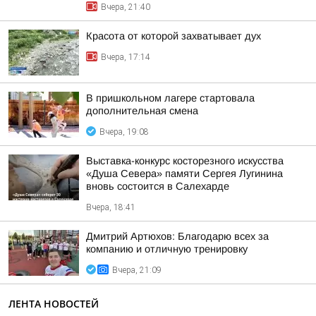
Вчера, 21:40
Красота от которой захватывает дух
Вчера, 17:14
В пришкольном лагере стартовала
дополнительная смена
Вчера, 19:08
Выставка-конкурс косторезного искусства
«Душа Севера» памяти Сергея Лугинина
вновь состоится в Салехарде
Вчера, 18:41
Дмитрий Артюхов: Благодарю всех за
компанию и отличную тренировку
Вчера, 21:09
ЛЕНТА НОВОСТЕЙ