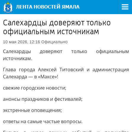
Салехардцы доверяют только
официальным источникам
Официально
10 мая 2026, 12:16
Салехардцы доверяют только официальным
источникам.
Глава города Алексей Титовский и администрация
Салехарда — в «Максе»!
свежие городские новости;
анонсы праздников и фестивалей;
экстренные оповещения;
ответы на самые частые вопросы.