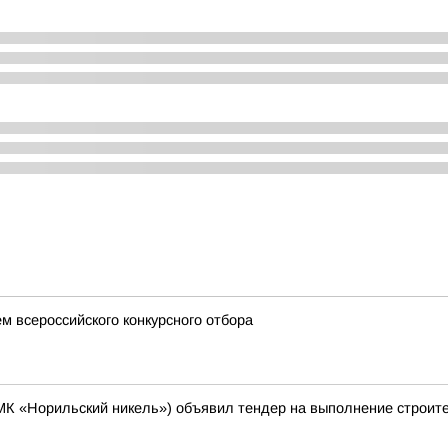
м всероссийского конкурсного отбора
МК «Норильский никель») объявил тендер на выполнение строите