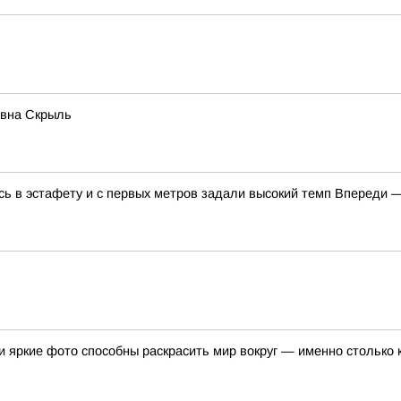
овна Скрыль
 в эстафету и с первых метров задали высокий темп Впереди —
 яркие фото способны раскрасить мир вокруг — именно столько 