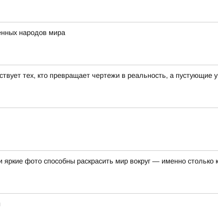
нных народов мира
ствует тех, кто превращает чертежи в реальность, а пустующие 
 яркие фото способны раскрасить мир вокруг — именно столько 
и