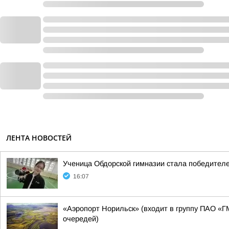
ЛЕНТА НОВОСТЕЙ
Ученица Обдорской гимназии стала победителе
16:07
«Аэропорт Норильск» (входит в группу ПАО «Г
очередей)