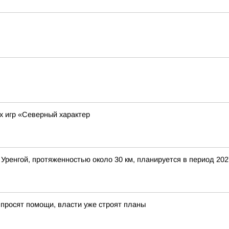
х игр «Северный характер
ренгой, протяженностью около 30 км, планируется в период 202
 просят помощи, власти уже строят планы