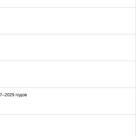
7–2029 годов