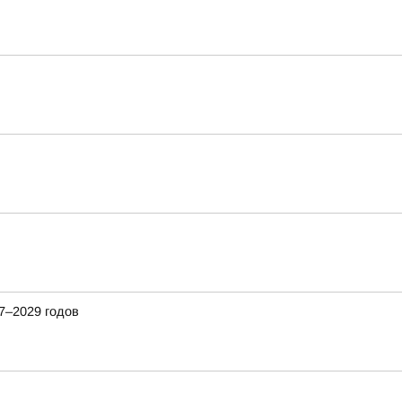
7–2029 годов