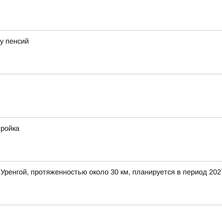
у пенсий
тройка
ренгой, протяженностью около 30 км, планируется в период 202