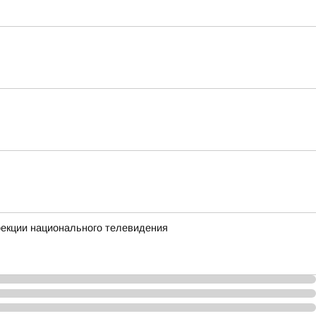
екции национального телевидения