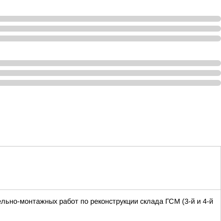
льно-монтажных работ по реконструкции склада ГСМ (3-й и 4-й