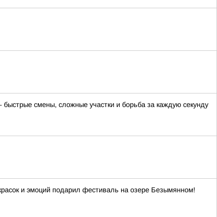
 быстрые смены, сложные участки и борьба за каждую секунду
красок и эмоций подарил фестиваль на озере Безымянном!