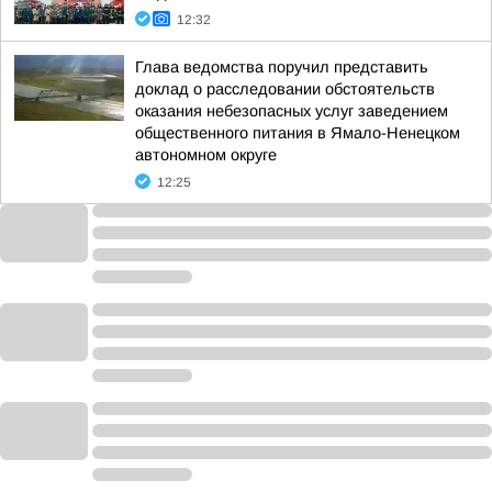
12:32
Глава ведомства поручил представить
доклад о расследовании обстоятельств
оказания небезопасных услуг заведением
общественного питания в Ямало-Ненецком
автономном округе
12:25