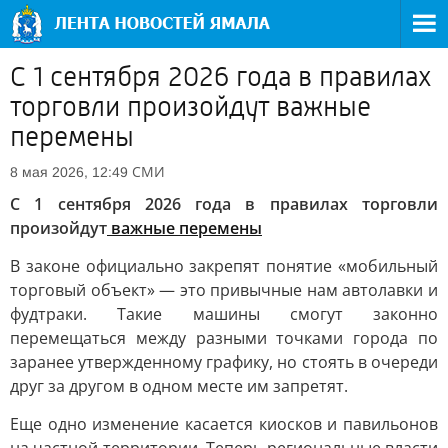
С 1 сентября 2026 года в правилах
торговли произойдут важные
перемены
СМИ
8 мая 2026, 12:49
С 1 сентября 2026 года в правилах торговли
произойдут
важные перемены
В законе официально закрепят понятие «мобильный
торговый объект» — это привычные нам автолавки и
фудтраки. Такие машины смогут законно
перемещаться между разными точками города по
заранее утвержденному графику, но стоять в очереди
друг за другом в одном месте им запретят.
Еще одно изменение касается киосков и павильонов