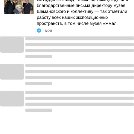
благодарственные письма директору музея
Шемановского и коллективу — так отметили
работу всех наших экспозиционных
пространств, в том числе музея «Ямал
16:20