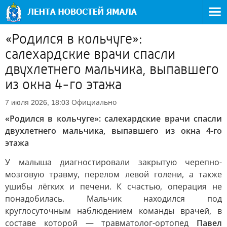
«Родился в кольчуге»:
салехардские врачи спасли
двухлетнего мальчика, выпавшего
из окна 4-го этажа
Официально
7 июля 2026, 18:03
«Родился в кольчуге»: салехардские врачи спасли
двухлетнего мальчика, выпавшего из окна 4-го
этажа
У малыша диагностировали закрытую черепно-
мозговую травму, перелом левой голени, а также
ушибы лёгких и печени. К счастью, операция не
понадобилась. Мальчик находился под
круглосуточным наблюдением команды врачей, в
составе которой — травматолог-ортопед
Павел