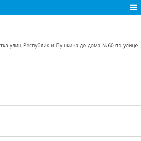
стка улиц Республик и Пушкина до дома №60 по улице