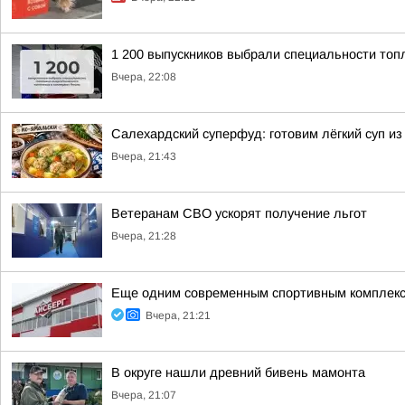
1 200 выпускников выбрали специальности топ
Вчера, 22:08
Салехардский суперфуд: готовим лёгкий суп из
Вчера, 21:43
Ветеранам СВО ускорят получение льгот
Вчера, 21:28
Еще одним современным спортивным комплекс
Вчера, 21:21
В округе нашли древний бивень мамонта
Вчера, 21:07