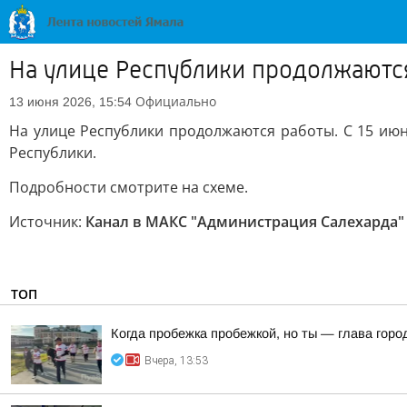
На улице Республики продолжаютс
Официально
13 июня 2026, 15:54
На улице Республики продолжаются работы. С 15 июн
Республики.
Подробности смотрите на схеме.
Источник:
Канал в МАКС "Администрация Салехарда"
ТОП
Когда пробежка пробежкой, но ты — глава горо
Вчера, 13:53