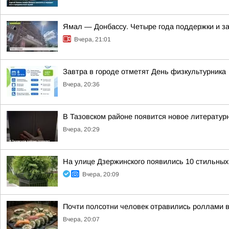
Ямал — Донбассу. Четыре года поддержки и з
Вчера, 21:01
Завтра в городе отметят День физкультурника
Вчера, 20:36
В Тазовском районе появится новое литератур
Вчера, 20:29
На улице Дзержинского появились 10 стильных
Вчера, 20:09
Почти полсотни человек отравились роллами 
Вчера, 20:07