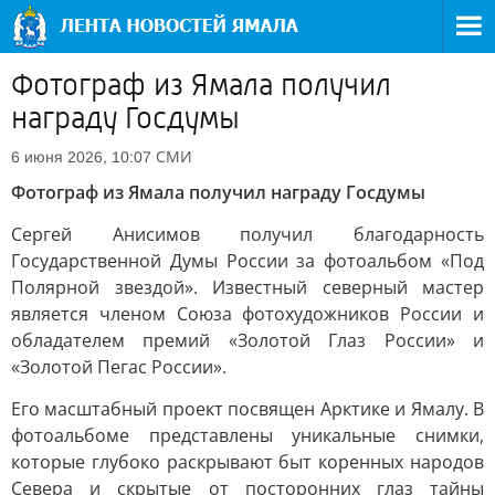
Фотограф из Ямала получил
награду Госдумы
СМИ
6 июня 2026, 10:07
Фотограф из Ямала получил награду Госдумы
Сергей Анисимов получил благодарность
Государственной Думы России за фотоальбом «Под
Полярной звездой». Известный северный мастер
является членом Союза фотохудожников России и
обладателем премий «Золотой Глаз России» и
«Золотой Пегас России».
Его масштабный проект посвящен Арктике и Ямалу. В
фотоальбоме представлены уникальные снимки,
которые глубоко раскрывают быт коренных народов
Севера и скрытые от посторонних глаз тайны