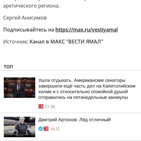
арктического региона.
Сергей Анисимов
Подписывайтесь на
https://max.ru/vestiyamal
Источник:
Канал в МАКС "ВЕСТИ ЯМАЛ"
ТОП
Ушли отдыхать. Американские сенаторы
завершили ещё часть дел на Капитолийском
холме и с относительно спокойной душой
отправились на пятинедельные каникулы
21:36
Дмитрий Артюхов: Лёд отличный!
16:12