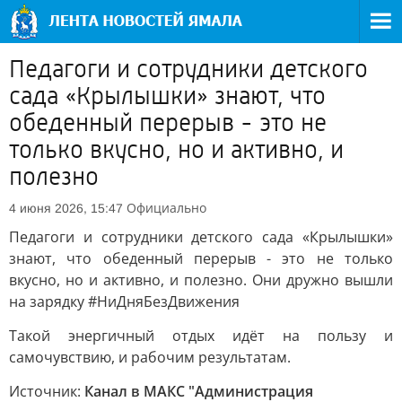
Педагоги и сотрудники детского
сада «Крылышки» знают, что
обеденный перерыв - это не
только вкусно, но и активно, и
полезно
Официально
4 июня 2026, 15:47
Педагоги и сотрудники детского сада «Крылышки»
знают, что обеденный перерыв - это не только
вкусно, но и активно, и полезно. Они дружно вышли
на зарядку #НиДняБезДвижения
Такой энергичный отдых идёт на пользу и
самочувствию, и рабочим результатам.
Источник:
Канал в МАКС "Администрация