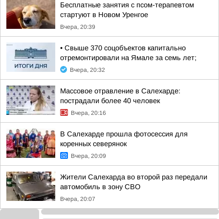
Бесплатные занятия с псом-терапевтом
стартуют в Новом Уренгое
Вчера, 20:39
• Свыше 370 соцобъектов капитально
отремонтировали на Ямале за семь лет;
Вчера, 20:32
Массовое отравление в Салехарде:
пострадали более 40 человек
Вчера, 20:16
В Салехарде прошла фотосессия для
коренных северянок
Вчера, 20:09
Жители Салехарда во второй раз передали
автомобиль в зону СВО
Вчера, 20:07