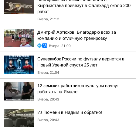
Кыргызстана привезут в Салехард около 200
работ
Вчера, 21:12
Дмитрий Артюхов: Благодарю всех за
компанию и отличную тренировку
Вчера, 21:09
Суперкубок России по футзалу вернется в
Новый Уренгой спустя 25 лет
Вчера, 21:04
12 земских работников культуры начнут
работать на Ямале
Вчера, 20:43
Из Тюмени в Надым и обратно!
Вчера, 20:43