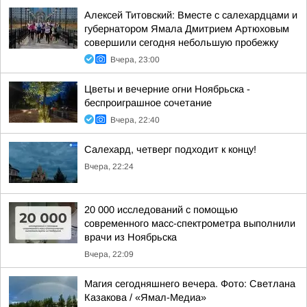
Алексей Титовский: Вместе с салехардцами и
губернатором Ямала Дмитрием Артюховым
совершили сегодня небольшую пробежку
Вчера, 23:00
Цветы и вечерние огни Ноябрьска -
беспроиграшное сочетание
Вчера, 22:40
Салехард, четверг подходит к концу!
Вчера, 22:24
20 000 исследований с помощью
современного масс-спектрометра выполнили
врачи из Ноябрьска
Вчера, 22:09
Магия сегодняшнего вечера. Фото: Светлана
Казакова / «Ямал-Медиа»