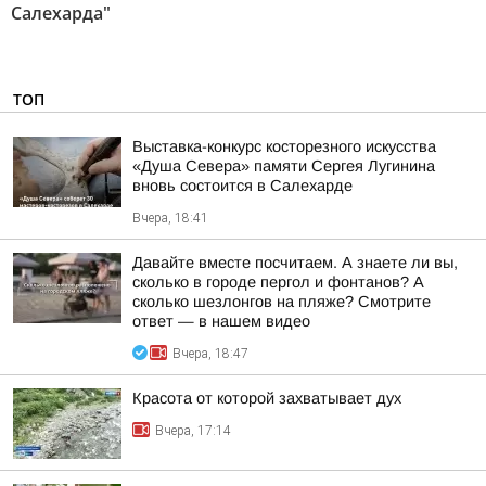
Салехарда"
ТОП
Выставка-конкурс косторезного искусства
«Душа Севера» памяти Сергея Лугинина
вновь состоится в Салехарде
Вчера, 18:41
Давайте вместе посчитаем. А знаете ли вы,
сколько в городе пергол и фонтанов? А
сколько шезлонгов на пляже? Смотрите
ответ — в нашем видео
Вчера, 18:47
Красота от которой захватывает дух
Вчера, 17:14