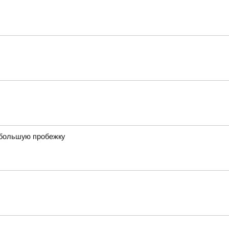
ебольшую пробежку