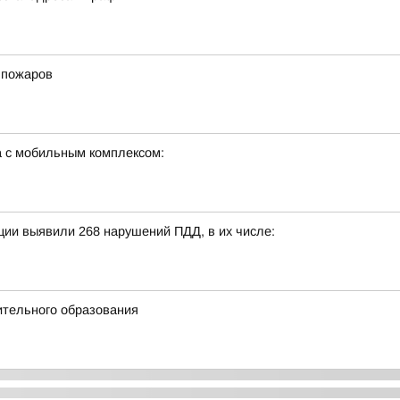
 пожаров
а с мобильным комплексом:
ции выявили 268 нарушений ПДД, в их числе:
ительного образования