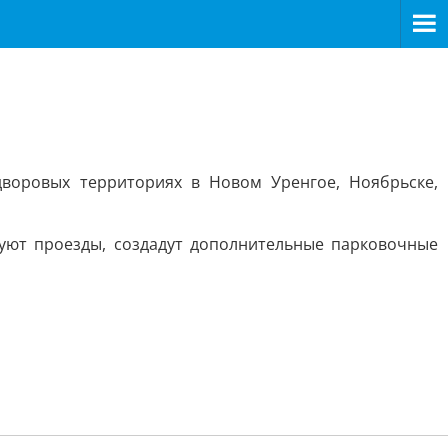
воровых территориях в Новом Уренгое, Ноябрьске,
уют проезды, создадут дополнительные парковочные