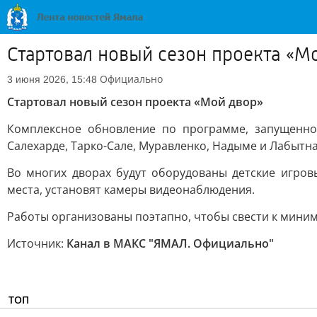
Стартовал новый сезон проекта «М
Официально
3 июня 2026, 15:48
Стартовал новый сезон проекта «Мой двор»
Комплексное обновление по программе, запущенно
Салехарде, Тарко-Сале, Муравленко, Надыме и Лабытна
Во многих дворах будут оборудованы детские игро
места, установят камеры видеонаблюдения.
Работы организованы поэтапно, чтобы свести к миним
Источник:
Канал в МАКС "ЯМАЛ. Официально"
ТОП