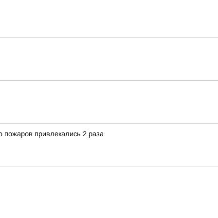
 пожаров привлекались 2 раза