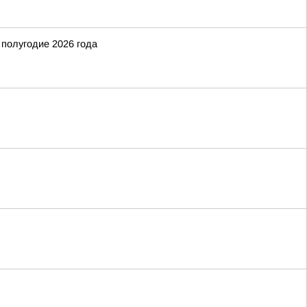
 полугодие 2026 года