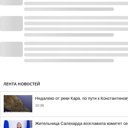
ЛЕНТА НОВОСТЕЙ
Недалеко от реки Кара, по пути к Константин
10:36
Жительница Салехарда возглавила комитет с