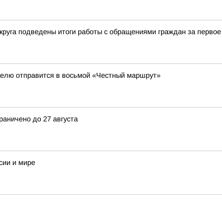
круга подведены итоги работы с обращениями граждан за первое
елю отправится в восьмой «Честный маршрут»
раничено до 27 августа
сии и мире