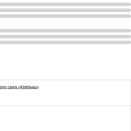
кого сада «Крепыш»