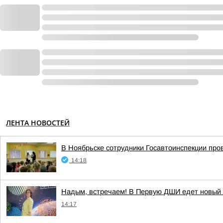
ЛЕНТА НОВОСТЕЙ
В Ноябрьске сотрудники Госавтоинспекции про
14:18
Надым, встречаем! В Первую ДШИ едет новый
14:17