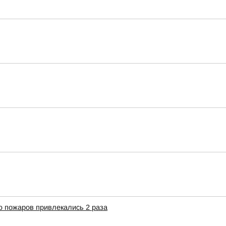
 пожаров привлекались 2 раза