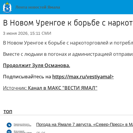
В Новом Уренгое к борьбе с нарк
СМИ
3 июня 2026, 15:11
В Новом Уренгое к борьбе с наркоторговлей и потре
Вместе с людьми в погонах и администрацией отправи
Продолжит Зуля Османова.
Подписывайтесь на
https://max.ru/vestiyamal>
Источник:
Канал в МАКС "ВЕСТИ ЯМАЛ"
ТОП
Погода на Ямале 7 августа. «Север-Пресс» в 