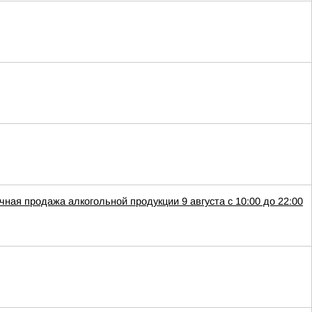
ная продажа алкогольной продукции 9 августа с 10:00 до 22:00