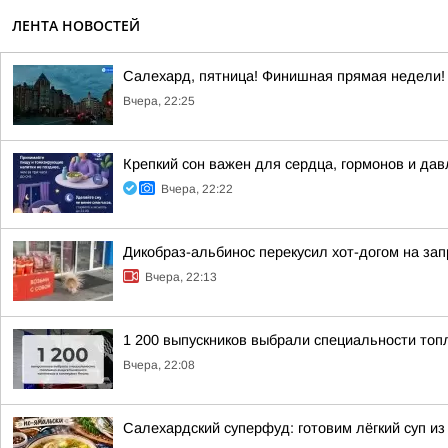
ЛЕНТА НОВОСТЕЙ
Салехард, пятница! Финишная прямая недели!
Вчера, 22:25
Крепкий сон важен для сердца, гормонов и да
Вчера, 22:22
Дикобраз-альбинос перекусил хот-догом на зап
Вчера, 22:13
1 200 выпускников выбрали специальности топ
Вчера, 22:08
Салехардский суперфуд: готовим лёгкий суп из