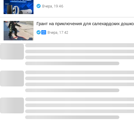
Вчера, 19:46
Грант на приключения для салехардских дошк
Вчера, 17:42