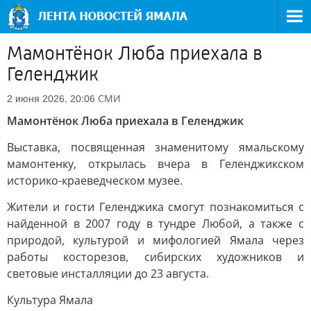
Мамонтёнок Люба приехала в
Геленджик
СМИ
2 июня 2026, 20:06
Мамонтёнок Люба приехала в Геленджик
Выставка, посвященная знаменитому ямальскому
мамонтенку, открылась вчера в Геленджикском
историко-краеведческом музее.
Жители и гости Геленджика смогут познакомиться с
найденной в 2007 году в тундре Любой, а также с
природой, культурой и мифологией Ямала через
работы косторезов, сибирских художников и
световые инсталляции до 23 августа.
Культура Ямала