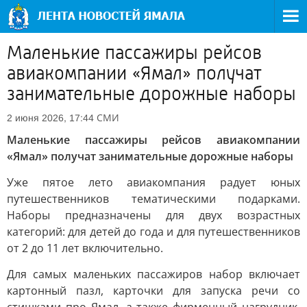
Маленькие пассажиры рейсов
авиакомпании «Ямал» получат
занимательные дорожные наборы
СМИ
2 июня 2026, 17:44
Маленькие пассажиры рейсов авиакомпании
«Ямал» получат занимательные дорожные наборы
Уже пятое лето авиакомпания радует юных
путешественников тематическими подарками.
Наборы предназначены для двух возрастных
категорий: для детей до года и для путешественников
от 2 до 11 лет включительно.
Для самых маленьких пассажиров набор включает
картонный пазл, карточки для запуска речи со