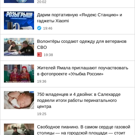
20:02
Дарим портативную «Яндекс Станцию» и
гаджеты Xiaomi
19:46
Волонтёры создают одежду для ветеранов
СВО
19:38
Жителей Ямала приглашают поучаствовать
в фотопроекте «Улыбка России»
19:36
750 младенцев и 4 двойни: в Салехарде
подвели итоги работы перинатального
центра
19:25
Свободное пианино. В самом сердце газовой
столицы — на городской площади — стоит