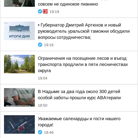
совсем не одинокое пианино
19:19
• Губернатор Дмитрий Артюхов и новый
руководитель уральской таможни обсудили
вопросы сотрудничества;
19:16
Ограничения на посещение лесов и въезд
транспорта продлили в пяти лесничествах
округа
19:04
В Надыме за два года около 300 детей
особой заботы прошли курс АВАтерапи
18:50
Уважаемые салехардцы и гости нашего
города!
18:46