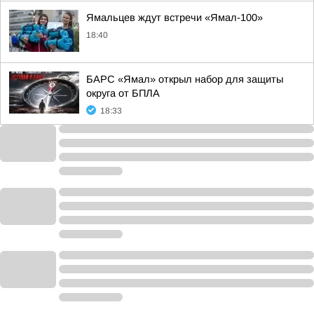
Ямальцев ждут встречи «Ямал-100»
18:40
БАРС «Ямал» открыл набор для защиты
округа от БПЛА
18:33