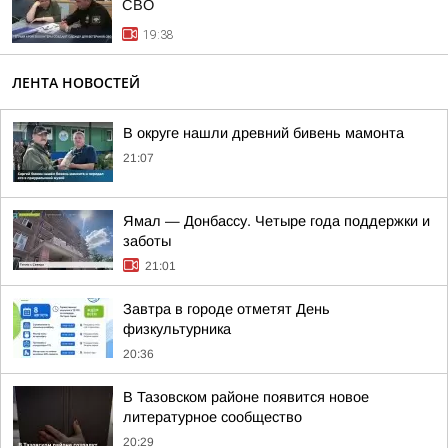
СВО
19:38
ЛЕНТА НОВОСТЕЙ
В округе нашли древний бивень мамонта
21:07
Ямал — Донбассу. Четыре года поддержки и
заботы
21:01
Завтра в городе отметят День
физкультурника
20:36
В Тазовском районе появится новое
литературное сообщество
20:29