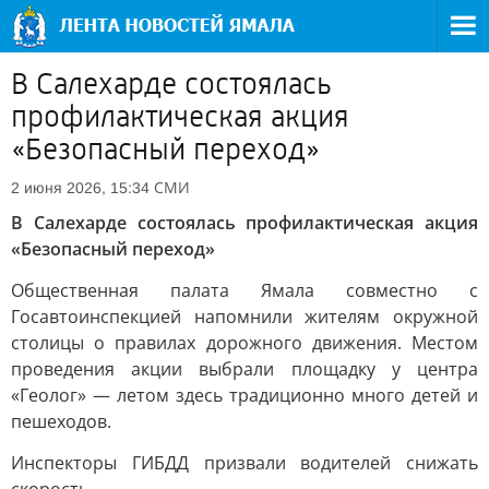
В Салехарде состоялась
профилактическая акция
«Безопасный переход»
СМИ
2 июня 2026, 15:34
В Салехарде состоялась профилактическая акция
«Безопасный переход»
Общественная палата Ямала совместно с
Госавтоинспекцией напомнили жителям окружной
столицы о правилах дорожного движения. Местом
проведения акции выбрали площадку у центра
«Геолог» — летом здесь традиционно много детей и
пешеходов.
Инспекторы ГИБДД призвали водителей снижать