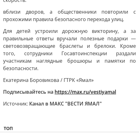
скорость.
вблизи дворов, а общественники повторили с
прохожими правила безопасного перехода улиц.
Для детей устроили дорожную викторину, а за
правильные ответы вручали полезные подарки —
световозвращающие браслеты и брелоки. Кроме
того, сотрудники Госавтоинспекции раздали
участникам наглядные брошюры и памятки по
безопасности.
Екатерина Боровикова / ГТРК «Ямал»
Подписывайтесь на
https://max.ru/vestiyamal
Источник:
Канал в МАКС "ВЕСТИ ЯМАЛ"
ТОП