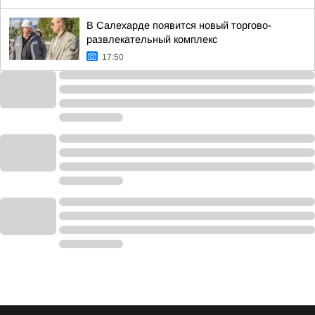
В Салехарде появится новый торгово-
развлекательный комплекс
17:50