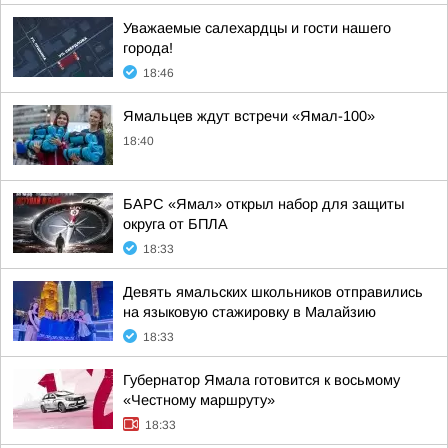
Уважаемые салехардцы и гости нашего
города!
18:46
Ямальцев ждут встречи «Ямал-100»
18:40
БАРС «Ямал» открыл набор для защиты
округа от БПЛА
18:33
Девять ямальских школьников отправились
на языковую стажировку в Малайзию
18:33
Губернатор Ямала готовится к восьмому
«Честному маршруту»
18:33