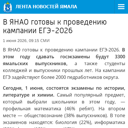
В ЯНАО готовы к проведению
кампании ЕГЭ-2026
СМИ
1 июня 2026, 09:15
В ЯНАО готовы к проведению кампании ЕГЭ-2026.
В
этом году сдавать госэкзамены будут 3300
ямальских выпускников,
а также студенты
колледжей и выпускники прошлых лет. На кампании
ЕГЭ задействуют более 2000 педработников округа.
Сегодня, 1 июня, состоятся экзамены по истории,
литературе и химии.
Самый популярный предмет,
который выбрали школьники в этом году, —
профильная математика (46% ребят). На втором
месте — обществознание (38% выпускников). В топе
экзаменов находятся: биология (22%), информатика