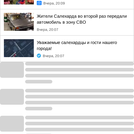
Вчера, 20:09
Жители Салехарда во второй раз передали
автомобиль в зону СВО
Вчера, 20:07
Уважаемые салехардцы и гости нашего
города!
Вчера, 20:07