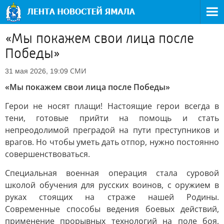
«Мы покажем свои лица после
Победы»
СМИ
31 мая 2026, 19:09
«Мы покажем свои лица после Победы»
Герои не носят плащи! Настоящие герои всегда в
тени, готовые прийти на помощь и стать
непреодолимой преградой на пути преступников и
врагов. Но чтобы уметь дать отпор, нужно постоянно
совершенствоваться.
Специальная военная операция стала суровой
школой обучения для русских воинов, с оружием в
руках стоящих на страже нашей Родины.
Современные способы ведения боевых действий,
применение прорывных технологий на поле боя,