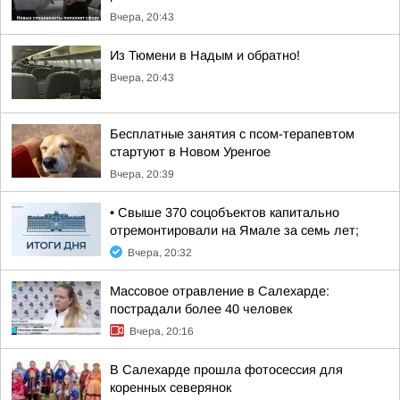
Вчера, 20:43
Из Тюмени в Надым и обратно!
Вчера, 20:43
Бесплатные занятия с псом-терапевтом
стартуют в Новом Уренгое
Вчера, 20:39
• Свыше 370 соцобъектов капитально
отремонтировали на Ямале за семь лет;
Вчера, 20:32
Массовое отравление в Салехарде:
пострадали более 40 человек
Вчера, 20:16
В Салехарде прошла фотосессия для
коренных северянок