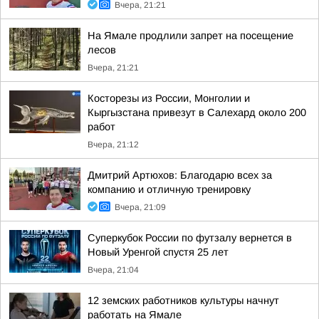
Вчера, 21:21
На Ямале продлили запрет на посещение
лесов
Вчера, 21:21
Косторезы из России, Монголии и
Кыргызстана привезут в Салехард около 200
работ
Вчера, 21:12
Дмитрий Артюхов: Благодарю всех за
компанию и отличную тренировку
Вчера, 21:09
Суперкубок России по футзалу вернется в
Новый Уренгой спустя 25 лет
Вчера, 21:04
12 земских работников культуры начнут
работать на Ямале