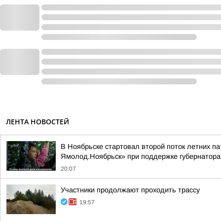
ЛЕНТА НОВОСТЕЙ
В Ноябрьске стартовал второй поток летних па
Ямолод.Ноябрьск» при поддержке губернатор
20:07
Участники продолжают проходить трассу
19:57