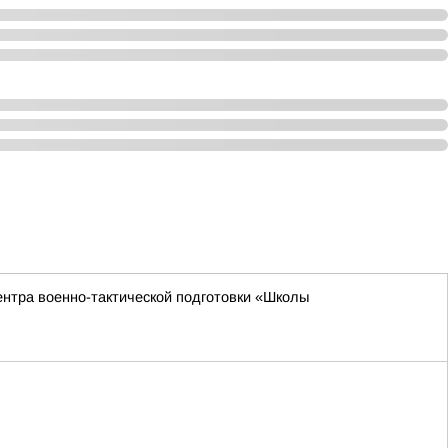
ентра военно-тактической подготовки «Школы