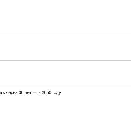
ть через 30 лет — в 2056 году