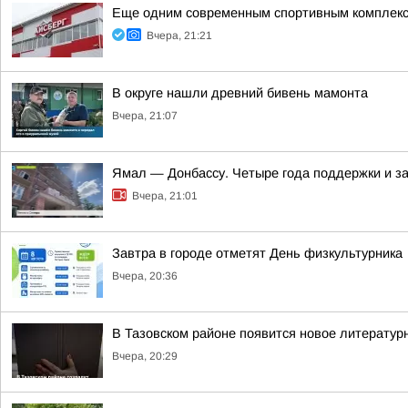
Еще одним современным спортивным комплекс
Вчера, 21:21
В округе нашли древний бивень мамонта
Вчера, 21:07
Ямал — Донбассу. Четыре года поддержки и з
Вчера, 21:01
Завтра в городе отметят День физкультурника
Вчера, 20:36
В Тазовском районе появится новое литератур
Вчера, 20:29