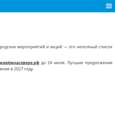
городских мероприятий и акций — это неполный список
живёмнасевере.рф
до 24 июля. Лучшие предложения
ния в 2027 году.