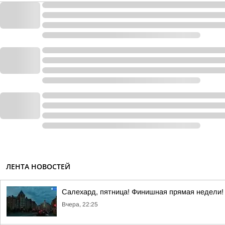
ЛЕНТА НОВОСТЕЙ
Салехард, пятница! Финишная прямая недели!
Вчера, 22:25