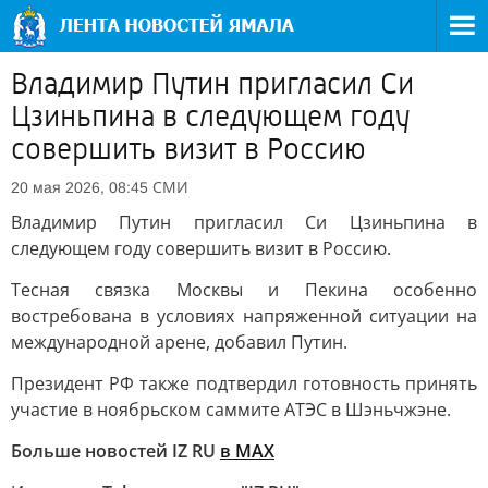
Владимир Путин пригласил Си
Цзиньпина в следующем году
совершить визит в Россию
СМИ
20 мая 2026, 08:45
Владимир Путин пригласил Си Цзиньпина в
следующем году совершить визит в Россию.
Тесная связка Москвы и Пекина особенно
востребована в условиях напряженной ситуации на
международной арене, добавил Путин.
Президент РФ также подтвердил готовность принять
участие в ноябрьском саммите АТЭС в Шэньчжэне.
Больше новостей IZ RU
в MAX