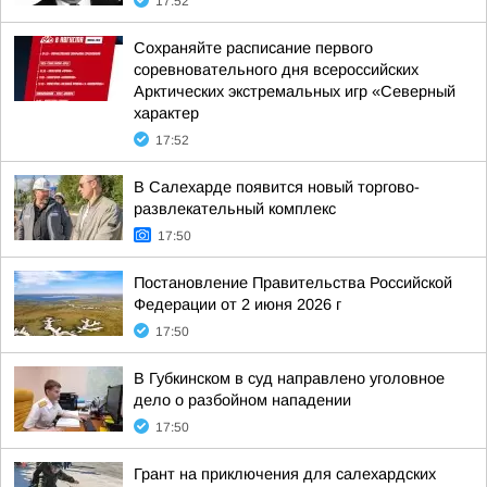
17:52
Сохраняйте расписание первого
соревновательного дня всероссийских
Арктических экстремальных игр «Северный
характер
17:52
В Салехарде появится новый торгово-
развлекательный комплекс
17:50
Постановление Правительства Российской
Федерации от 2 июня 2026 г
17:50
В Губкинском в суд направлено уголовное
дело о разбойном нападении
17:50
Грант на приключения для салехардских