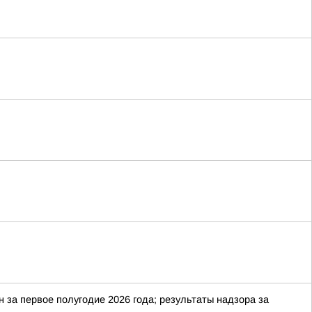
за первое полугодие 2026 года; результаты надзора за