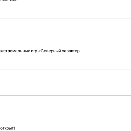
экстремальных игр «Северный характер
открыт!