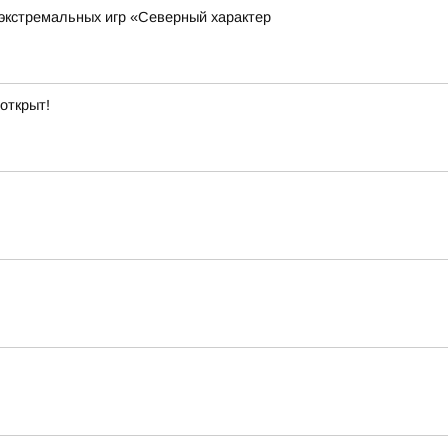
экстремальных игр «Северный характер
открыт!