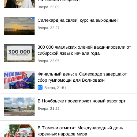
Вчера, 23:09
Салехард на связи: курс на выходные!
Вчера, 22:27
300 000 ямальских оленей вакцинировали от
сибирской язвы с начала года
Вчера, 22:06
Финальный день: в Салехарде завершают
сбор гумпомощи для Волновахи
Вчера, 21:51
В Ноябрьске проектируют новый аэропорт
Вчера, 21:22
В Тюмени отметят Международный день
коренных народов мира