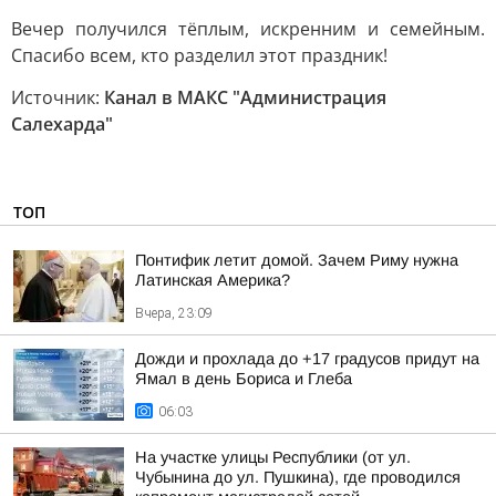
Вечер получился тёплым, искренним и семейным.
Спасибо всем, кто разделил этот праздник!
Источник:
Канал в МАКС "Администрация
Салехарда"
ТОП
Понтифик летит домой. Зачем Риму нужна
Латинская Америка?
Вчера, 23:09
Дожди и прохлада до +17 градусов придут на
Ямал в день Бориса и Глеба
06:03
На участке улицы Республики (от ул.
Чубынина до ул. Пушкина), где проводился