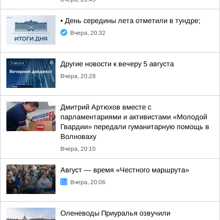
• День середины лета отметили в тундре;
Вчера, 20:32
Другие новости к вечеру 5 августа
Вчера, 20:28
Дмитрий Артюхов вместе с
парламентариями и активистами «Молодой
Гвардии» передали гуманитарную помощь в
Волноваху
Вчера, 20:10
Август — время «Честного маршрута»
Вчера, 20:06
Оленеводы Приуралья озвучили