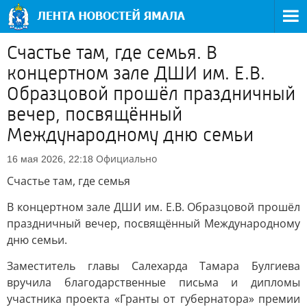
Счастье там, где семья. В
концертном зале ДШИ им. Е.В.
Образцовой прошёл праздничный
вечер, посвящённый
Международному дню семьи
Официально
16 мая 2026, 22:18
Счастье там, где семья
В концертном зале ДШИ им. Е.В. Образцовой прошёл
праздничный вечер, посвящённый Международному
дню семьи.
Заместитель главы Салехарда Тамара Булгиева
вручила благодарственные письма и дипломы
участника проекта «Гранты от губернатора» премии