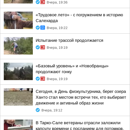
Вчера, 19:36
«Трудовое лето» - с погружением в историю
Салехарда
Вчера, 19:22
Испытание трассой продолжается
Вчера, 19:19
«Базовый уровень» и «Новобранцы»
продолжают гонку
Вчера, 19:19
Сегодня, в День физкультурника, берег озера
Ханто стал местом встречи тех, кто выбирает
движение и активный образ жизни
Вчера, 19:12
В Тарко-Сале ветераны отрасли заложили
капсулу времени с посланием для потомков,