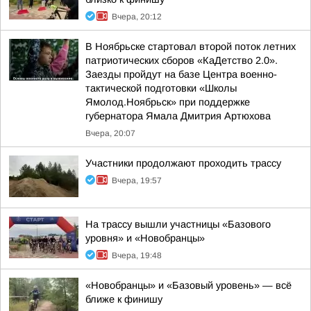
Вчера, 20:12
В Ноябрьске стартовал второй поток летних
патриотических сборов «КаДетство 2.0».
Заезды пройдут на базе Центра военно-
тактической подготовки «Школы
Ямолод.Ноябрьск» при поддержке
губернатора Ямала Дмитрия Артюхова
Вчера, 20:07
Участники продолжают проходить трассу
Вчера, 19:57
На трассу вышли участницы «Базового
уровня» и «Новобранцы»
Вчера, 19:48
«Новобранцы» и «Базовый уровень» — всё
ближе к финишу