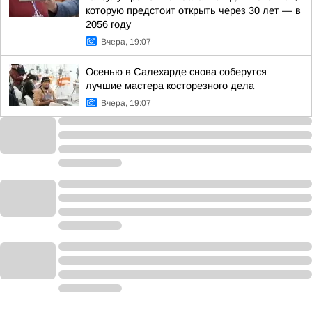
которую предстоит открыть через 30 лет — в
2056 году
Вчера, 19:07
Осенью в Салехарде снова соберутся
лучшие мастера косторезного дела
Вчера, 19:07