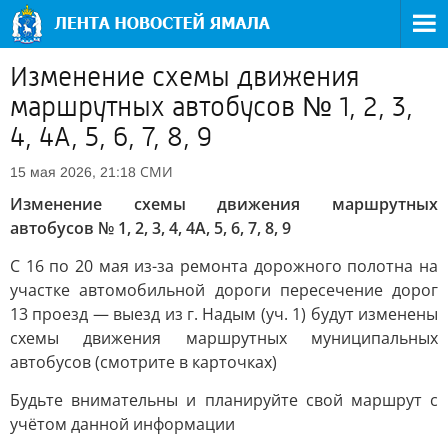
Изменение схемы движения
маршрутных автобусов № 1, 2, 3,
4, 4А, 5, 6, 7, 8, 9
СМИ
15 мая 2026, 21:18
Изменение схемы движения маршрутных
автобусов № 1, 2, 3, 4, 4А, 5, 6, 7, 8, 9
С 16 по 20 мая из-за ремонта дорожного полотна на
участке автомобильной дороги пересечение дорог
13 проезд — выезд из г. Надым (уч. 1) будут изменены
схемы движения маршрутных муниципальных
автобусов (смотрите в карточках)
Будьте внимательны и планируйте свой маршрут с
учётом данной информации