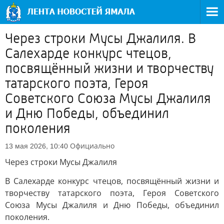
Через строки Мусы Джалиля. В
Салехарде конкурс чтецов,
посвящённый жизни и творчеству
татарского поэта, Героя
Советского Союза Мусы Джалиля
и Дню Победы, объединил
поколения
Официально
13 мая 2026, 10:40
Через строки Мусы Джалиля
В Салехарде конкурс чтецов, посвящённый жизни и
творчеству татарского поэта, Героя Советского
Союза Мусы Джалиля и Дню Победы, объединил
поколения.