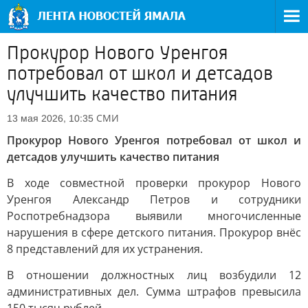
Прокурор Нового Уренгоя
потребовал от школ и детсадов
улучшить качество питания
СМИ
13 мая 2026, 10:35
Прокурор Нового Уренгоя потребовал от школ и
детсадов улучшить качество питания
В ходе совместной проверки прокурор Нового
Уренгоя Александр Петров и сотрудники
Роспотребнадзора выявили многочисленные
нарушения в сфере детского питания. Прокурор внёс
8 представлений для их устранения.
В отношении должностных лиц возбудили 12
административных дел. Сумма штрафов превысила