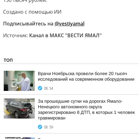
150 тысяч рублей.
Создано с помощью ИИ
Подписывайтесь на
@vestiyamal
Источник:
Канал в МАКС "ВЕСТИ ЯМАЛ"
ТОП
Врачи Ноябрьска провели более 20 тысяч
исследований на современном оборудовании
08:34
За прошедшие сутки на дорогах Ямало-
Ненецкого автономного округа
зарегистрировано 8 ДТП, в которых 1 человек
травмирован
08:39