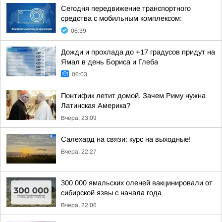
Сегодня передвижение транспортного
средства с мобильным комплексом:
06:39
Дожди и прохлада до +17 градусов придут на
Ямал в день Бориса и Глеба
06:03
Понтифик летит домой. Зачем Риму нужна
Латинская Америка?
Вчера, 23:09
Салехард на связи: курс на выходные!
Вчера, 22:27
300 000 ямальских оленей вакцинировали от
сибирской язвы с начала года
Вчера, 22:06