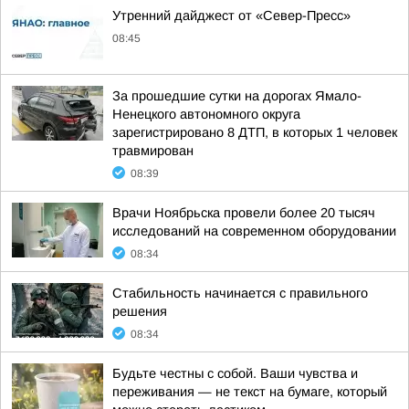
Утренний дайджест от «Север-Пресс»
08:45
За прошедшие сутки на дорогах Ямало-
Ненецкого автономного округа
зарегистрировано 8 ДТП, в которых 1 человек
травмирован
08:39
Врачи Ноябрьска провели более 20 тысяч
исследований на современном оборудовании
08:34
Стабильность начинается с правильного
решения
08:34
Будьте честны с собой. Ваши чувства и
переживания — не текст на бумаге, который