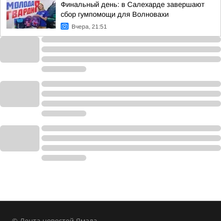
Финальный день: в Салехарде завершают
сбор гумпомощи для Волновахи
Вчера, 21:51
© Лента новостей Ямала