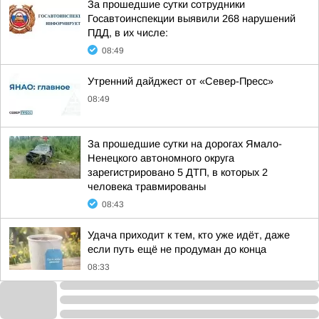
За прошедшие сутки сотрудники
Госавтоинспекции выявили 268 нарушений
ПДД, в их числе:
08:49
Утренний дайджест от «Север-Пресс»
08:49
За прошедшие сутки на дорогах Ямало-
Ненецкого автономного округа
зарегистрировано 5 ДТП, в которых 2
человека травмированы
08:43
Удача приходит к тем, кто уже идёт, даже
если путь ещё не продуман до конца
08:33