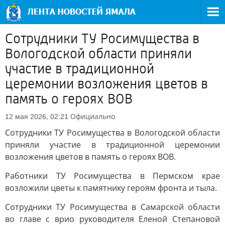
Сотрудники ТУ Росимущества в
Вологодской области приняли
участие в традиционной
церемонии возложения цветов в
память о героях ВОВ
Официально
12 мая 2026, 02:21
Сотрудники ТУ Росимущества в Вологодской области
приняли участие в традиционной церемонии
возложения цветов в память о героях ВОВ.
Работники ТУ Росимущества в Пермском крае
возложили цветы к памятнику героям фронта и тыла.
Сотрудники ТУ Росимущества в Самарской области
во главе с врио руководителя Еленой Степановой