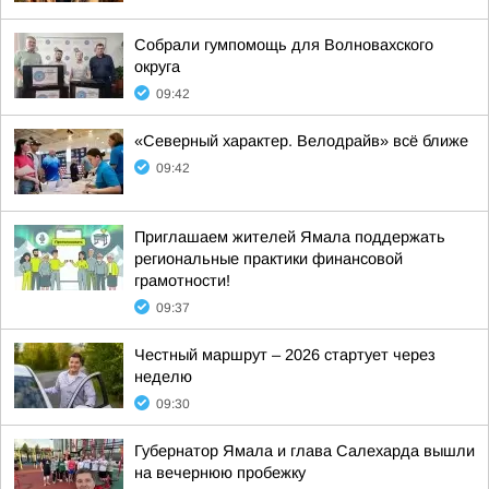
Собрали гумпомощь для Волновахского
округа
09:42
«Северный характер. Велодрайв» всё ближе
09:42
Приглашаем жителей Ямала поддержать
региональные практики финансовой
грамотности!
09:37
Честный маршрут – 2026 стартует через
неделю
09:30
Губернатор Ямала и глава Салехарда вышли
на вечернюю пробежку