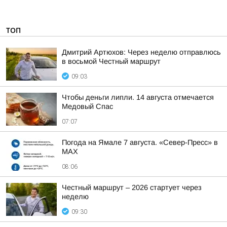
ТОП
Дмитрий Артюхов: Через неделю отправлюсь
в восьмой Честный маршрут
09:03
Чтобы деньги липли. 14 августа отмечается
Медовый Спас
07:07
Погода на Ямале 7 августа. «Север-Пресс» в
MAX
08:06
Честный маршрут – 2026 стартует через
неделю
09:30