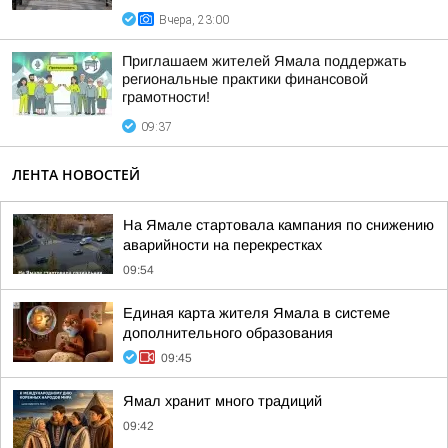
Вчера, 23:00
Приглашаем жителей Ямала поддержать
региональные практики финансовой
грамотности!
09:37
ЛЕНТА НОВОСТЕЙ
На Ямале стартовала кампания по снижению
аварийности на перекрестках
09:54
Единая карта жителя Ямала в системе
дополнительного образования
09:45
Ямал хранит много традиций
09:42