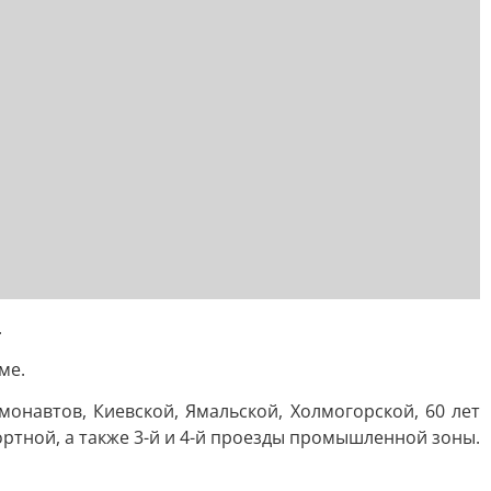
.
ме.
онавтов, Киевской, Ямальской, Холмогорской, 60 лет
ортной, а также 3-й и 4-й проезды промышленной зоны.