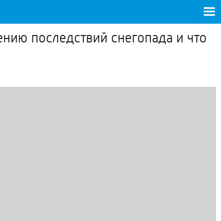
ению последствий снегопада и что