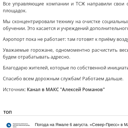
Все управляющие компании и ТСЖ направили свои с
площадок.
Мы сконцентрировали технику на очистке социальных
обучении. Это касается и учреждений дополнительног
Аэропорт пока не работает: там готовят к приёму во
Уважаемые горожане, одномоментно расчистить вес
будем отрабатывать адресно.
Благодарю жителей, которые по собственной инициати
Спасибо всем дорожным службам! Работаем дальше.
Источник:
Канал в МАКС "Алексей Романов"
ТОП
Погода на Ямале 6 августа. «Север-Пресс» в 