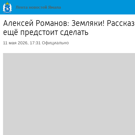
Алексей Романов: Земляки! Расска
ещё предстоит сделать
Официально
11 мая 2026, 17:31