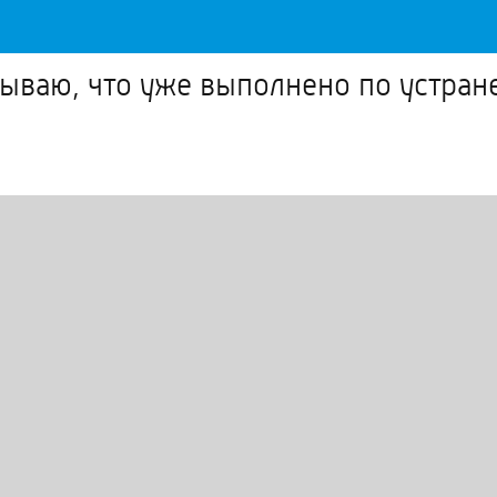
зываю, что уже выполнено по устран