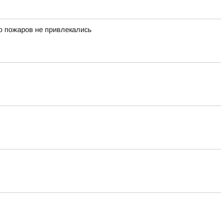
 пожаров не привлекались