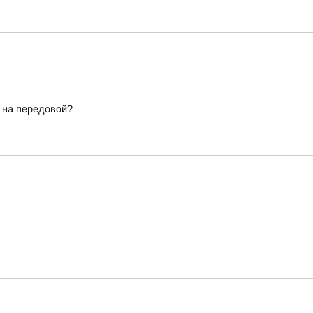
 на передовой?