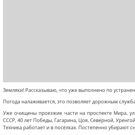
Земляки! Рассказываю, что уже выполнено по устранен
Погода налаживается, это позволяет дорожным служба
Уже очищены проезжие части на проспекте Мира, ули
СССР, 40 лет Победы, Гагарина, Цоя, Северной, Уренг
Техника работает и в посёлках. Постепенно убирают сн