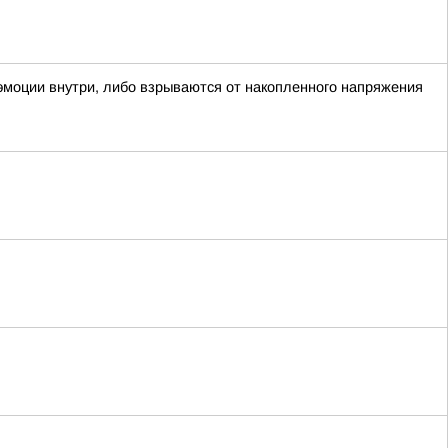
 эмоции внутри, либо взрываются от накопленного напряжения