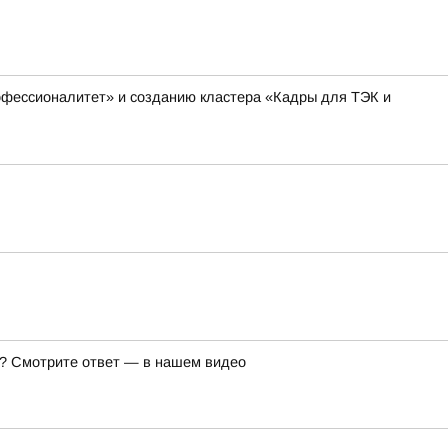
офессионалитет» и созданию кластера «Кадры для ТЭК и
же? Смотрите ответ — в нашем видео