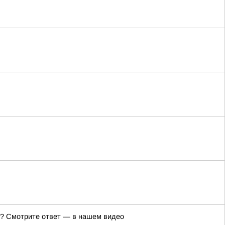
же? Смотрите ответ — в нашем видео