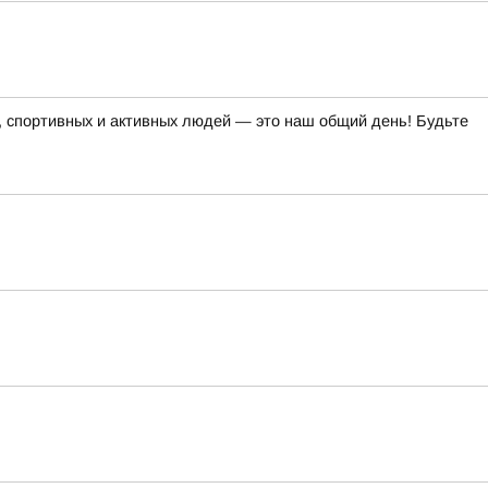
х, спортивных и активных людей — это наш общий день! Будьте