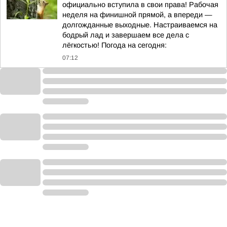
официально вступила в свои права! Рабочая
неделя на финишной прямой, а впереди —
долгожданные выходные. Настраиваемся на
бодрый лад и завершаем все дела с
лёгкостью! Погода на сегодня:
07:12