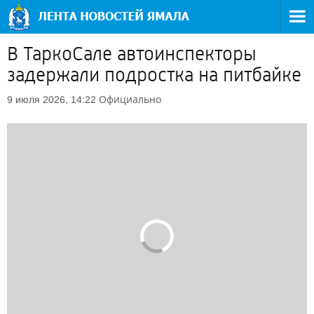
В ТаркоСале автоинспекторы
задержали подростка на питбайке
Официально
9 июля 2026, 14:22