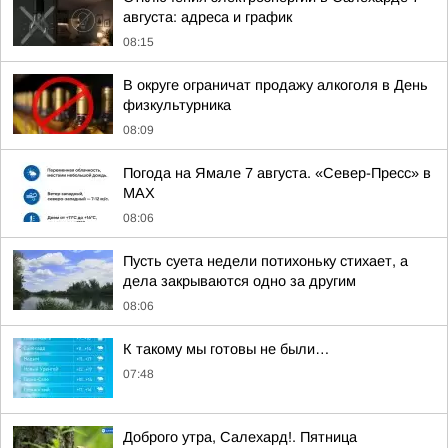
августа: адреса и график
08:15
В округе ограничат продажу алкоголя в День
физкультурника
08:09
Погода на Ямале 7 августа. «Север-Пресс» в
MAX
08:06
Пусть суета недели потихоньку стихает, а
дела закрываются одно за другим
08:06
К такому мы готовы не были…
07:48
Доброго утра, Салехард!. Пятница