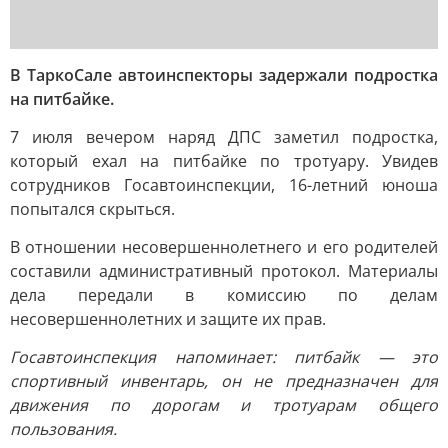
В ТаркоСале автоинспекторы задержали подростка
на питбайке.
7 июля вечером наряд ДПС заметил подростка,
который ехал на питбайке по тротуару. Увидев
сотрудников Госавтоинспекции, 16-летний юноша
попытался скрыться.
В отношении несовершеннолетнего и его родителей
составили административный протокол. Материалы
дела передали в комиссию по делам
несовершеннолетних и защите их прав.
Госавтоинспекция напоминает: питбайк — это
спортивный инвентарь, он не предназначен для
движения по дорогам и тротуарам общего
пользования.