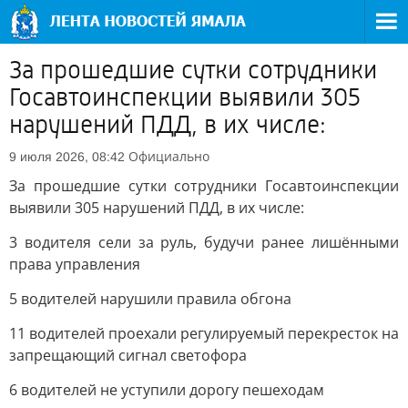
За прошедшие сутки сотрудники
Госавтоинспекции выявили 305
нарушений ПДД, в их числе:
Официально
9 июля 2026, 08:42
За прошедшие сутки сотрудники Госавтоинспекции
выявили 305 нарушений ПДД, в их числе:
3 водителя сели за руль, будучи ранее лишёнными
права управления
5 водителей нарушили правила обгона
11 водителей проехали регулируемый перекресток на
запрещающий сигнал светофора
6 водителей не уступили дорогу пешеходам