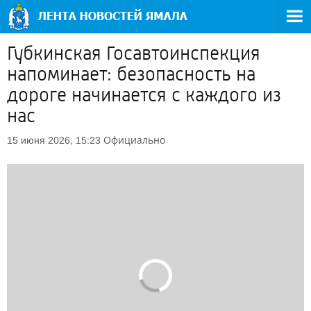
Губкинская Госавтоинспекция
напоминает: безопасность на
дороге начинается с каждого из
нас
Официально
15 июня 2026, 15:23