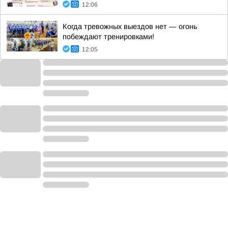
12:06
Когда тревожных выездов нет — огонь
побеждают тренировками!
12:05