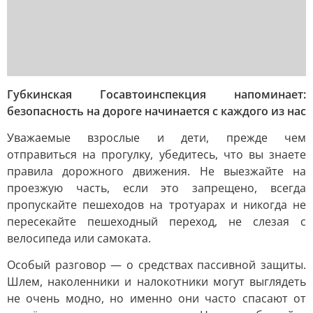
Губкинская Госавтоинспекция напоминает:
безопасность на дороге начинается с каждого из нас
Уважаемые взрослые и дети, прежде чем
отправиться на прогулку, убедитесь, что вы знаете
правила дорожного движения. Не выезжайте на
проезжую часть, если это запрещено, всегда
пропускайте пешеходов на тротуарах и никогда не
пересекайте пешеходный переход, не слезая с
велосипеда или самоката.
Особый разговор — о средствах пассивной защиты.
Шлем, наколенники и налокотники могут выглядеть
не очень модно, но именно они часто спасают от