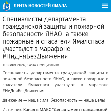
Специалисты департамента
гражданской защиты и пожарной
безопасности ЯНАО, а также
пожарные и спасатели Ямалспаса
участвуют в марафоне
#НиДняБезДвижения
Официально
10 июня 2026, 14:34
Специалисты департамента гражданской защиты и
пожарной безопасности ЯНАО, а также пожарные и
спасатели Ямалспаса участвуют в марафоне
#НиДняБезДвижения
Движение — наша сила, безопасность — наша цель!
Источник:
Канал в МАКС "Департамент гражданской