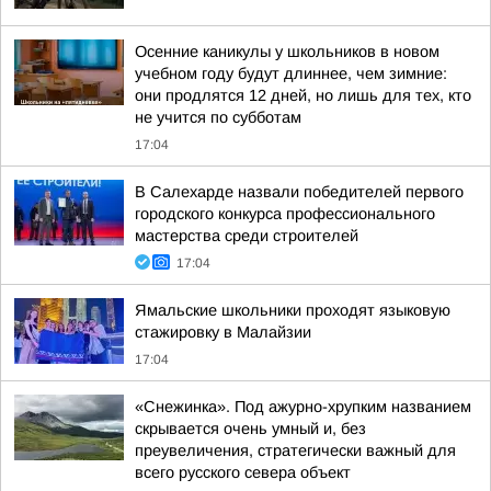
Осенние каникулы у школьников в новом
учебном году будут длиннее, чем зимние:
они продлятся 12 дней, но лишь для тех, кто
не учится по субботам
17:04
В Салехарде назвали победителей первого
городского конкурса профессионального
мастерства среди строителей
17:04
Ямальские школьники проходят языковую
стажировку в Малайзии
17:04
«Снежинка». Под ажурно-хрупким названием
скрывается очень умный и, без
преувеличения, стратегически важный для
всего русского севера объект