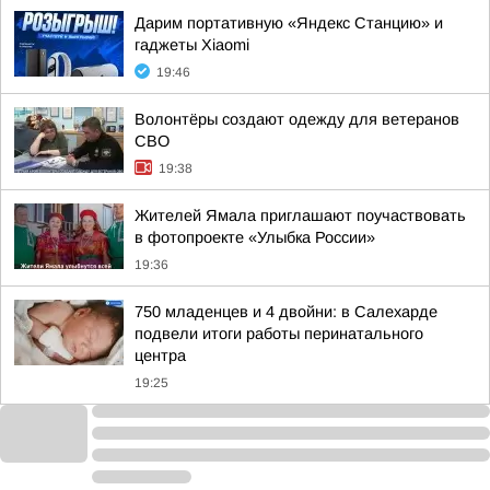
Дарим портативную «Яндекс Станцию» и
гаджеты Xiaomi
19:46
Волонтёры создают одежду для ветеранов
СВО
19:38
Жителей Ямала приглашают поучаствовать
в фотопроекте «Улыбка России»
19:36
750 младенцев и 4 двойни: в Салехарде
подвели итоги работы перинатального
центра
19:25