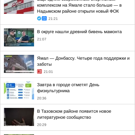
комплексом на Ямале стало больше — в
Надымском районе открыли новый ФОК
21:21
В округе нашли древний бивень мамонта
21:07
Ямал — Донбассу. Четыре года поддержки и
заботы
21:01
Завтра в городе отметят День
физкультурника
20:36
В Тазовском районе появится новое
литературное сообщество
20:29