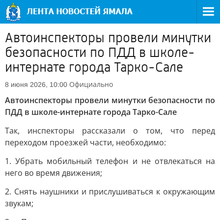
Автоинспекторы провели минутки
безопасности по ПДД в школе-
интернате города Тарко-Сале
Официально
8 июня 2026, 10:00
Автоинспекторы провели минутки безопасности по
ПДД в школе-интернате города Тарко-Сале
Так, инспекторы рассказали о том, что перед
переходом проезжей части, необходимо:
1. Убрать мобильный телефон и не отвлекаться на
него во время движения;
2. Снять наушники и прислушиваться к окружающим
звукам;