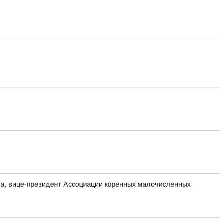
а, вице-президент Ассоциации коренных малочисленных