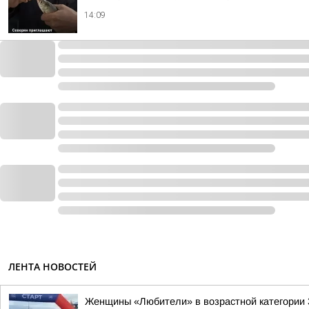
14:09
ЛЕНТА НОВОСТЕЙ
Женщины «Любители» в возрастной категории 3