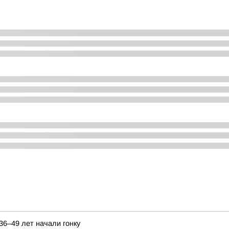
6–49 лет начали гонку