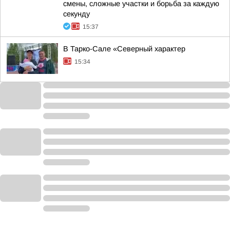
смены, сложные участки и борьба за каждую
секунду
15:37
В Тарко-Сале «Северный характер
15:34