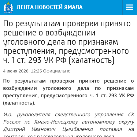
По результатам проверки принято
решение о возбуждении
уголовного дела по признакам
преступления, предусмотренного
ч. 1 ст. 293 УК РФ (халатность)
Официально
4 июня 2026, 12:25
По результатам проверки принято решение о
возбуждении уголовного дела по признакам
преступления, предусмотренного ч. 1 ст. 293 УК РФ
(халатность).
И.о. руководителя следственного управления СК
России по Ямало-Ненецкому автономному округу
Дмитрий Иванович Цымбаленко поставил на
контроль ход расследования уголовного дела.