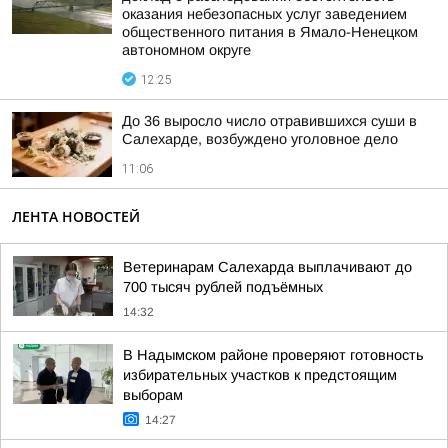
оказания небезопасных услуг заведением
общественного питания в Ямало-Ненецком
автономном округе
12:25
До 36 выросло число отравившихся суши в
Салехарде, возбуждено уголовное дело
11:06
ЛЕНТА НОВОСТЕЙ
Ветеринарам Салехарда выплачивают до
700 тысяч рублей подъёмных
14:32
В Надымском районе проверяют готовность
избирательных участков к предстоящим
выборам
14:27