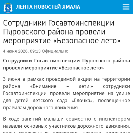
Сотрудники Госавтоинспекции
Пуровского района провели
мероприятие «Безопасное лето»
Официально
4 июня 2026, 09:13
Сотрудники Госавтоинспекции Пуровского района
провели мероприятие «Безопасное лето»
3 июня в рамках проводимой акции на территории
района «Внимание – дети!» сотрудники
Госавтоинспекции провели мероприятие на улице
для детей детского сада «Елочка», посвященное
правилам дорожного движения.
В ходе занятий малыши совместно с инспектором
назвали основных участников дорожного движения,